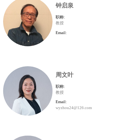
钟启泉
职称:
教授
Email:
周文叶
职称:
教授
Email:
wyzhou24@126.com