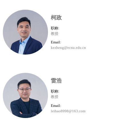
柯政
职称:
教授
Email:
kezheng@ecnu.edu.cn
雷浩
职称:
教授
Email:
leihao8998@163.com