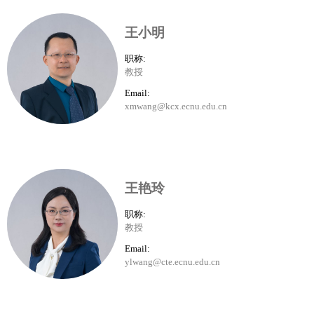
王小明
职称:
教授
Email:
xmwang@kcx.ecnu.edu.cn
王艳玲
职称:
教授
Email:
ylwang@cte.ecnu.edu.cn