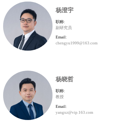
杨澄宇
职称:
副研究员
Email:
chengyu1999@163.com
杨晓哲
职称:
教授
Email:
yangxz@vip.163.com