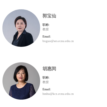
郭宝仙
职称:
教授
Email:
bxguo@ses.ecnu.edu.cn
胡惠闵
职称:
教授
Email:
hmhu@kcx.ecnu.edu.cn