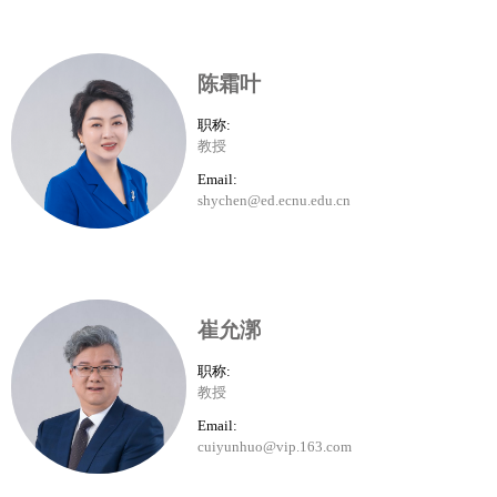
陈霜叶
职称:
教授
Email:
shychen@ed.ecnu.edu.cn
崔允漷
职称:
教授
Email:
cuiyunhuo@vip.163.com