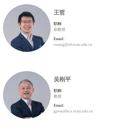
王哲
职称:
副教授
Email:
zwang@ed.ecnu.edu.cn
吴刚平
职称:
教授
Email:
gpwu@kcx.ecnu.edu.cn